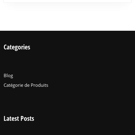
Categories
Blog
Catégorie de Produits
Latest Posts