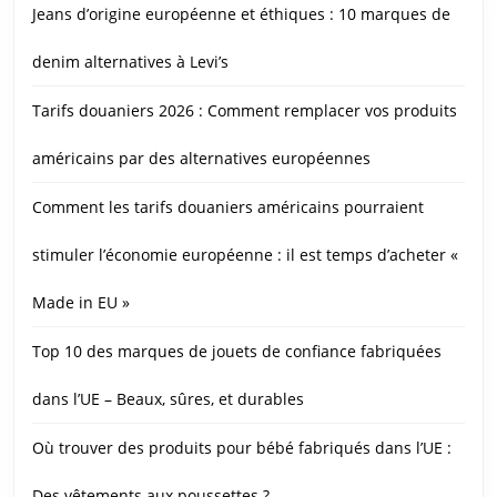
Jeans d’origine européenne et éthiques : 10 marques de
denim alternatives à Levi’s
Tarifs douaniers 2026 : Comment remplacer vos produits
américains par des alternatives européennes
Comment les tarifs douaniers américains pourraient
stimuler l’économie européenne : il est temps d’acheter «
Made in EU »
Top 10 des marques de jouets de confiance fabriquées
dans l’UE – Beaux, sûres, et durables
Où trouver des produits pour bébé fabriqués dans l’UE :
Des vêtements aux poussettes ?