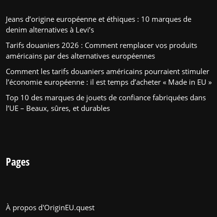
Jeans d’origine européenne et éthiques : 10 marques de
denim alternatives à Levi’s
Tarifs douaniers 2026 : Comment remplacer vos produits
américains par des alternatives européennes
Comment les tarifs douaniers américains pourraient stimuler
l’économie européenne : il est temps d’acheter « Made in EU »
Top 10 des marques de jouets de confiance fabriquées dans
l’UE – Beaux, sûres, et durables
Pages
À propos d'OriginEU.quest